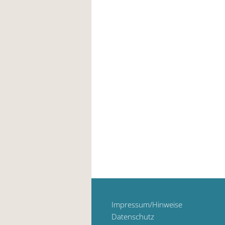
Impressum/Hinweise
Datenschutz