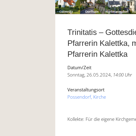
Trinitatis – Gottes
Pfarrerin Kalettka, 
Pfarrerin Kalettka
Datum/Zeit
Sonntag, 26.05.2024,
14:00 Uhr
Veranstaltungsort
Possendorf, Kirche
Kollekte: Für die eigene Kirchgem