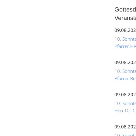
Gottesd
Veranst
09.08.202
10. Sonntag
Pfarrer He
09.08.202
10. Sonnta
Pfarrer Be
09.08.202
10. Sonnta
Herr Dr. C
09.08.202
10. Sonntag