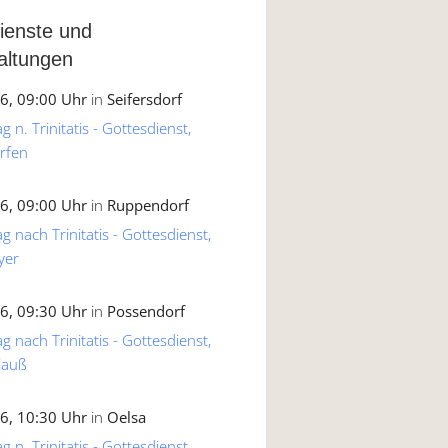
ienste und
altungen
6, 09:00 Uhr
in
Seifersdorf
 n. Trinitatis - Gottesdienst,
rfen
6, 09:00 Uhr
in
Ruppendorf
g nach Trinitatis - Gottesdienst,
yer
6, 09:30 Uhr
in
Possendorf
g nach Trinitatis - Gottesdienst,
lauß
6, 10:30 Uhr
in
Oelsa
 n. Trinitatis - Gottesdienst,