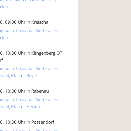
rfen
6, 09:00 Uhr
in
Kreischa
g nach Trinitatis - Gottesdienst,
rfen
6, 10:30 Uhr
in
Klingenberg OT
rf
g nach Trinitatis - Gottesdienst
mahl, Pfarrer Beyer
6, 10:30 Uhr
in
Rabenau
g nach Trinitatis - Gottesdienst
mahl, Pfarrer Herfen
6, 10:30 Uhr
in
Possendorf
g nach Trinitatis - Gottesdienst,