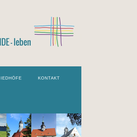
RIEDHÖFE
KONTAKT