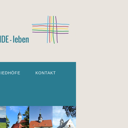
RIEDHÖFE
KONTAKT