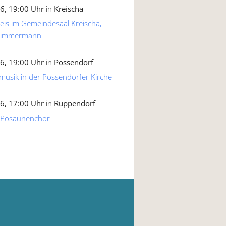
6, 19:00 Uhr
in
Kreischa
reis im Gemeindesaal Kreischa,
 Zimmermann
6, 19:00 Uhr
in
Possendorf
musik in der Possendorfer Kirche
6, 17:00 Uhr
in
Ruppendorf
 Posaunenchor