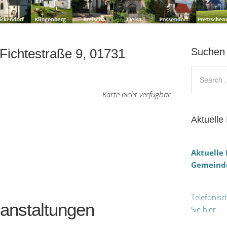
 Fichtestraße 9, 01731
Suchen
Karte nicht verfügbar
Aktuelle 
Aktuelle
Gemeinde
Telefonisc
nstaltungen
Sie hier