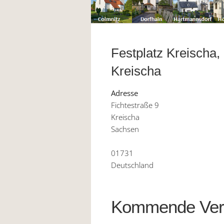
Festplatz Kreischa,
Kreischa
Adresse
Fichtestraße 9
Kreischa
Sachsen
01731
Deutschland
Kommende Vera