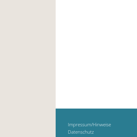
Impressum/Hinweise
Datenschutz