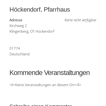
Höckendorf, Pfarrhaus
Adresse
Karte nicht verfügbar
Kirchweg 2
Klingenberg, OT Höckendorf
01774
Deutschland
Kommende Veranstaltungen
<li>Keine Veranstaltungen an diesem Ort</li>