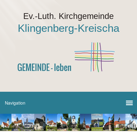
Ev.-Luth. Kirchgemeinde
Klingenberg-Kreischa