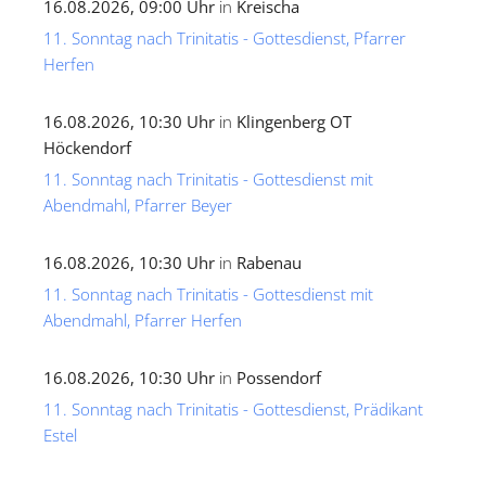
16.08.2026, 09:00 Uhr
in
Kreischa
11. Sonntag nach Trinitatis - Gottesdienst, Pfarrer
Herfen
16.08.2026, 10:30 Uhr
in
Klingenberg OT
Höckendorf
11. Sonntag nach Trinitatis - Gottesdienst mit
Abendmahl, Pfarrer Beyer
16.08.2026, 10:30 Uhr
in
Rabenau
11. Sonntag nach Trinitatis - Gottesdienst mit
Abendmahl, Pfarrer Herfen
16.08.2026, 10:30 Uhr
in
Possendorf
11. Sonntag nach Trinitatis - Gottesdienst, Prädikant
Estel