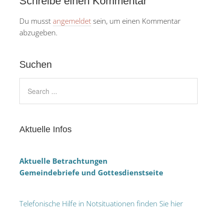
Schreibe einen Kommentar
Du musst
angemeldet
sein, um einen Kommentar
abzugeben.
Suchen
Aktuelle Infos
Aktuelle Betrachtungen
Gemeindebriefe und Gottesdienstseite
Telefonische Hilfe in Notsituationen finden Sie hier