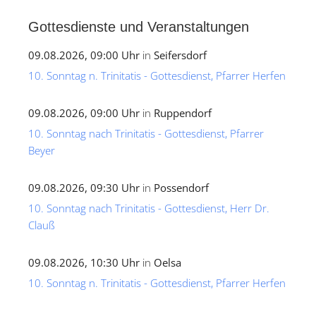
Gottesdienste und Veranstaltungen
09.08.2026, 09:00 Uhr
in
Seifersdorf
10. Sonntag n. Trinitatis - Gottesdienst, Pfarrer Herfen
09.08.2026, 09:00 Uhr
in
Ruppendorf
10. Sonntag nach Trinitatis - Gottesdienst, Pfarrer
Beyer
09.08.2026, 09:30 Uhr
in
Possendorf
10. Sonntag nach Trinitatis - Gottesdienst, Herr Dr.
Clauß
09.08.2026, 10:30 Uhr
in
Oelsa
10. Sonntag n. Trinitatis - Gottesdienst, Pfarrer Herfen