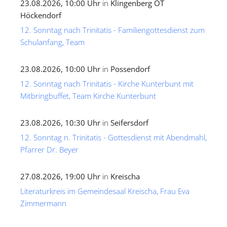
23.08.2026, 10:00 Uhr
in
Klingenberg OT
Höckendorf
12. Sonntag nach Trinitatis - Familiengottesdienst zum
Schulanfang, Team
23.08.2026, 10:00 Uhr
in
Possendorf
12. Sonntag nach Trinitatis - Kirche Kunterbunt mit
Mitbringbuffet, Team Kirche Kunterbunt
23.08.2026, 10:30 Uhr
in
Seifersdorf
12. Sonntag n. Trinitatis - Gottesdienst mit Abendmahl,
Pfarrer Dr. Beyer
27.08.2026, 19:00 Uhr
in
Kreischa
Literaturkreis im Gemeindesaal Kreischa, Frau Eva
Zimmermann