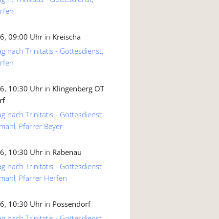
rfen
6, 09:00 Uhr
in
Kreischa
g nach Trinitatis - Gottesdienst,
rfen
6, 10:30 Uhr
in
Klingenberg OT
rf
g nach Trinitatis - Gottesdienst
mahl, Pfarrer Beyer
6, 10:30 Uhr
in
Rabenau
g nach Trinitatis - Gottesdienst
mahl, Pfarrer Herfen
6, 10:30 Uhr
in
Possendorf
g nach Trinitatis - Gottesdienst,