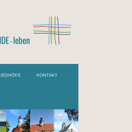
RIEDHÖFE
KONTAKT