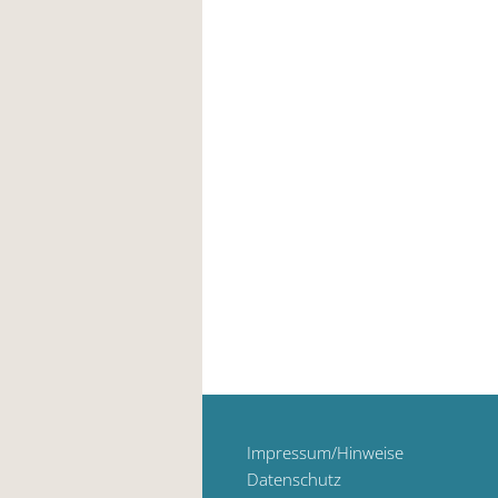
Impressum/Hinweise
Datenschutz