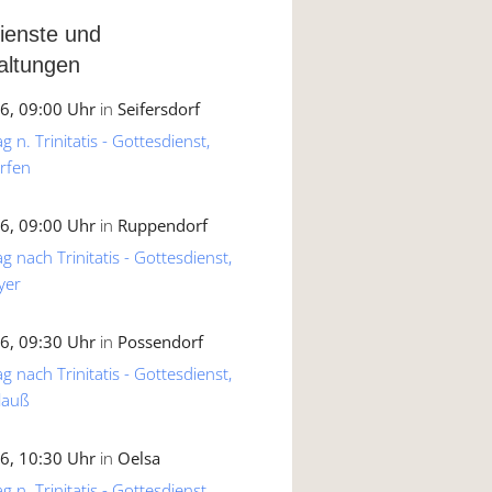
ienste und
altungen
6, 09:00 Uhr
in
Seifersdorf
 n. Trinitatis - Gottesdienst,
rfen
6, 09:00 Uhr
in
Ruppendorf
g nach Trinitatis - Gottesdienst,
yer
6, 09:30 Uhr
in
Possendorf
g nach Trinitatis - Gottesdienst,
lauß
6, 10:30 Uhr
in
Oelsa
 n. Trinitatis - Gottesdienst,